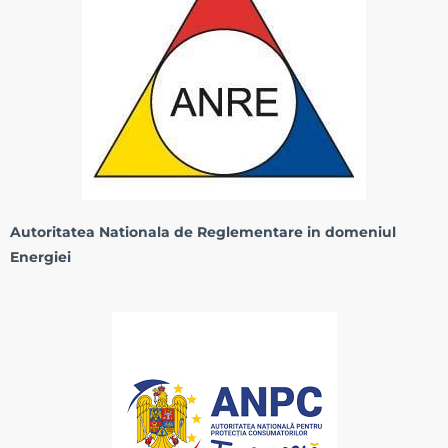
Autoritatea Nationala de Reglementare in domeniul
Energiei