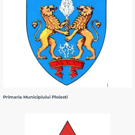
Primaria Municipiului Ploiesti