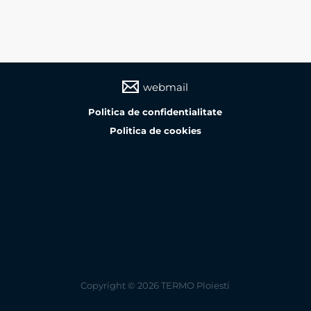
webmail
Politica de confidentialitate
Politica de cookies
Copyright © 2026 TERMO Ploiesti